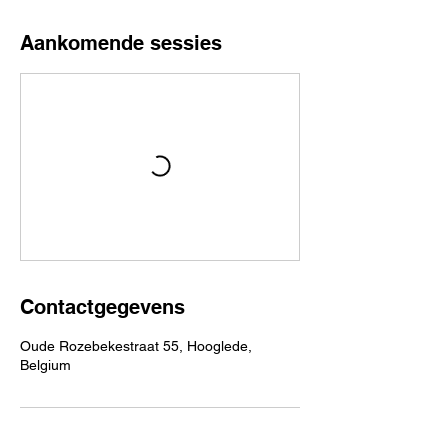
Aankomende sessies
Contactgegevens
Oude Rozebekestraat 55, Hooglede,
Belgium