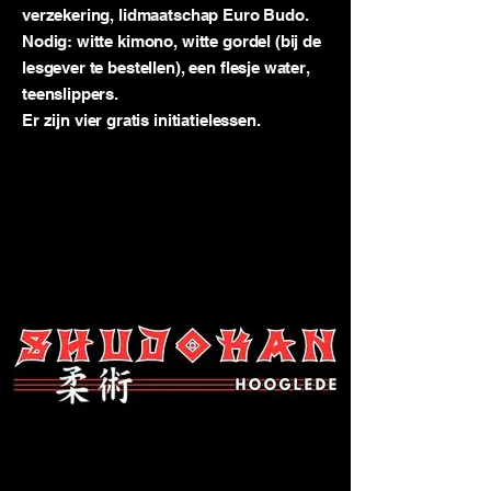
verzekering, lidmaatschap Euro Budo.
Nodig: witte kimono, witte gordel (bij de
lesgever te bestellen), een flesje water,
teenslippers.
Er zijn vier gratis initiatielessen.