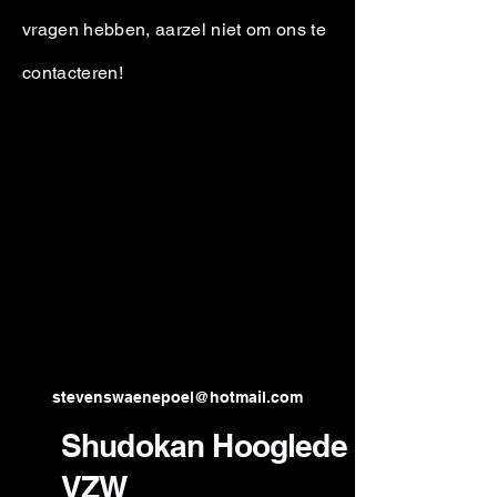
vragen hebben, aarzel niet om ons te
contacteren!
stevenswaenepoel@hotmail.com
Shudokan Hooglede
VZW