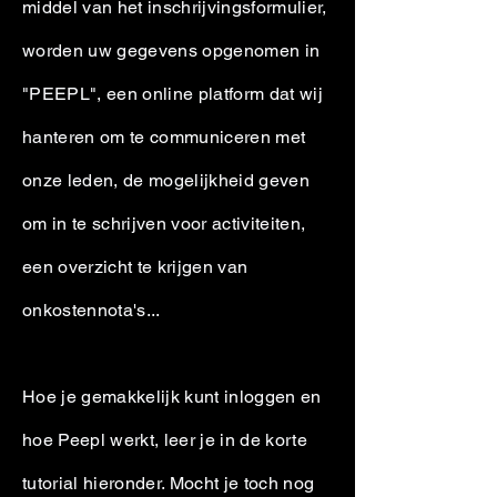
middel van het inschrijvingsformulier,
worden uw gegevens opgenomen in
"PEEPL", een online platform dat wij
hanteren om te communiceren met
onze leden, de mogelijkheid geven
om in te schrijven voor activiteiten,
een overzicht te krijgen van
onkostennota's...
​Hoe je gemakkelijk kunt inloggen en
hoe Peepl werkt, leer je in de korte
tutorial hieronder. Mocht je toch nog